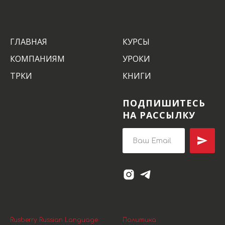
3
1
ГЛАВНАЯ
КУРСЫ
КОМПАНИЯМ
УРОКИ
ТРКИ
КНИГИ
2
ПОДПИШИТЕСЬ
НА РАССЫЛКУ
Rusberry Russian Language
Политика